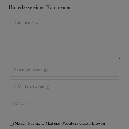
Hinterlasse einen Kommentar
Kommentar
Meinen Namen, E-Mail und Website in diesem Browser