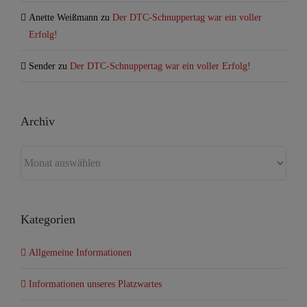
Anette Weißmann
zu
Der DTC-Schnuppertag war ein voller
Erfolg!
Sender
zu
Der DTC-Schnuppertag war ein voller Erfolg!
Archiv
Archiv
Kategorien
Allgemeine Informationen
Informationen unseres Platzwartes