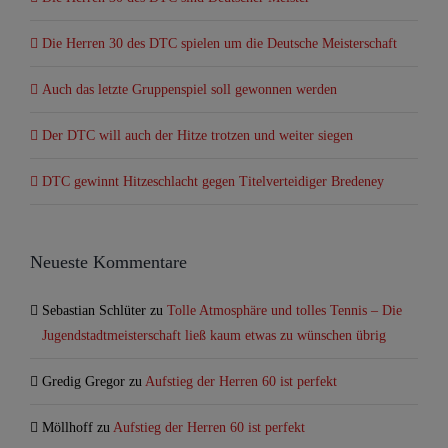
Die Herren 30 des DTC spielen um die Deutsche Meisterschaft
Auch das letzte Gruppenspiel soll gewonnen werden
Der DTC will auch der Hitze trotzen und weiter siegen
DTC gewinnt Hitzeschlacht gegen Titelverteidiger Bredeney
Neueste Kommentare
Sebastian Schlüter
zu
Tolle Atmosphäre und tolles Tennis – Die
Jugendstadtmeisterschaft ließ kaum etwas zu wünschen übrig
Gredig Gregor
zu
Aufstieg der Herren 60 ist perfekt
Möllhoff
zu
Aufstieg der Herren 60 ist perfekt