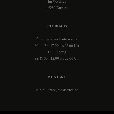
Im Werth 25
46282 Dorsten
CLUBHAUS
Öffnungszeiten Gastronomie:
Mo. – Fr.: 17:00 bis 22:00 Uhr
Di.: Ruhetag
Sa. & So.: 12.00 bis 22:00 Uhr
KONTAKT
E-Mail: info@dtc-dorsten.de