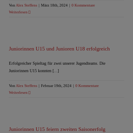
Von
Alex Steffens
|
März 18th, 2024
|
0 Kommentare
Weiterlesen
Juniorinnen U15 und Junioren U18 erfolgreich
Erfolgreicher Spieltag für zwei unserer Jugendteams. Die
Juniorinnen U15 konnten [...]
Von
Alex Steffens
|
Februar 19th, 2024
|
0 Kommentare
Weiterlesen
Juniorinnen U15 feiern zweiten Saisonerfolg