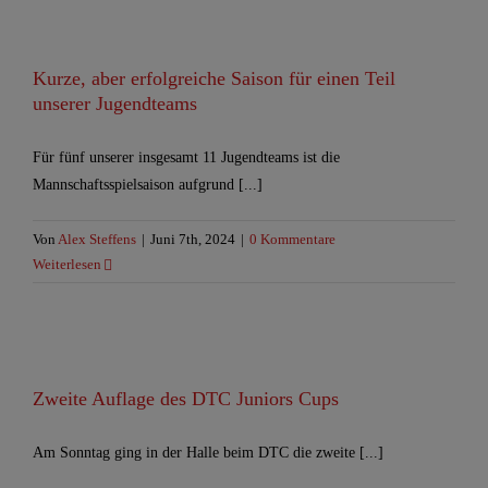
Kurze, aber erfolgreiche Saison für einen Teil
unserer Jugendteams
Für fünf unserer insgesamt 11 Jugendteams ist die
Mannschaftsspielsaison aufgrund [...]
Von
Alex Steffens
|
Juni 7th, 2024
|
0 Kommentare
Weiterlesen
Zweite Auflage des DTC Juniors Cups
Am Sonntag ging in der Halle beim DTC die zweite [...]