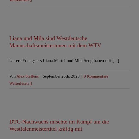
Liana und Mila sind Westdeutsche
Mannschaftsmeisterinnen mit dem WTV
Unsere Youngsters Liana Martel und Mila Seng haben mit [...]
Von
Alex Steffens
|
September 26th, 2023
|
0 Kommentare
Weiterlesen
DTC-Nachwuchs mischte im Kampf um die
Westfalenmeistertitel kräftig mit