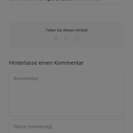
Teilen Sie diesen Artikel!
Facebook
WhatsApp
E-
Mail
Hinterlasse einen Kommentar
Kommentar