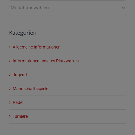
Archiv
Kategorien
Allgemeine Informationen
Informationen unseres Platzwartes
Jugend
Mannschaftsspiele
Padel
Turniere