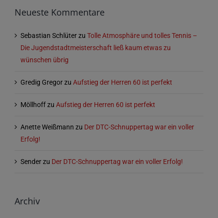
Neueste Kommentare
Sebastian Schlüter
zu
Tolle Atmosphäre und tolles Tennis –
Die Jugendstadtmeisterschaft ließ kaum etwas zu
wünschen übrig
Gredig Gregor
zu
Aufstieg der Herren 60 ist perfekt
Möllhoff
zu
Aufstieg der Herren 60 ist perfekt
Anette Weißmann
zu
Der DTC-Schnuppertag war ein voller
Erfolg!
Sender
zu
Der DTC-Schnuppertag war ein voller Erfolg!
Archiv