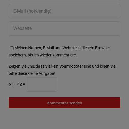
Meinen Namen, E-Mail und Website in diesem Browser
speichern, bis ich wieder kommentiere.
Zeigen Sie uns, dass Sie kein Spamroboter sind und lösen Sie
bitte diese kleine Aufgabe!
51 − 42 =