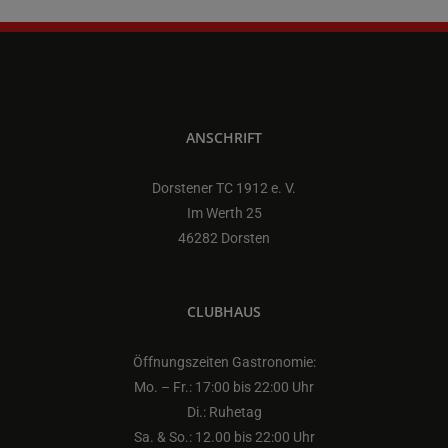
ANSCHRIFT
Dorstener TC 1912 e. V.
Im Werth 25
46282 Dorsten
CLUBHAUS
Öffnungszeiten Gastronomie:
Mo. – Fr.: 17:00 bis 22:00 Uhr
Di.: Ruhetag
Sa. & So.: 12.00 bis 22:00 Uhr