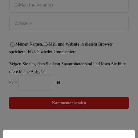
Meinen Namen, E-Mail und Website in diesem Browser
speichern, bis ich wieder kommentiere.
Zeigen Sie uns, dass Sie kein Spamroboter sind und lösen Sie bitte
diese kleine Aufgabe!
57 +
= 60