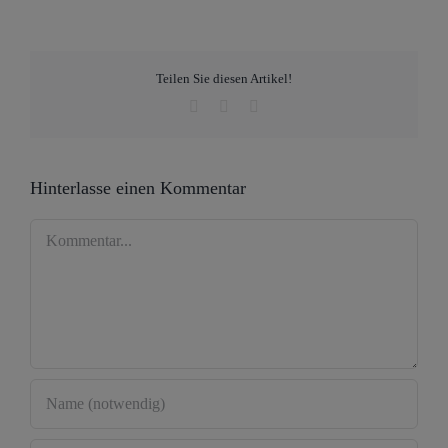
Teilen Sie diesen Artikel!
Facebook
WhatsApp
E-
Mail
Hinterlasse einen Kommentar
Kommentar