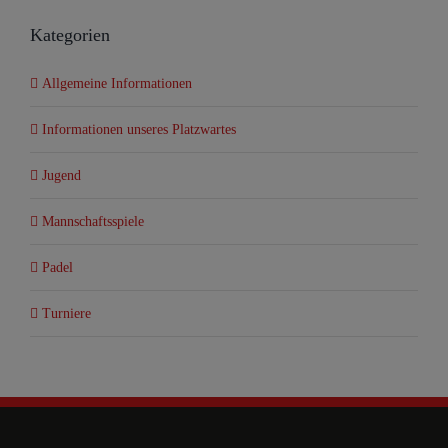
Kategorien
Allgemeine Informationen
Informationen unseres Platzwartes
Jugend
Mannschaftsspiele
Padel
Turniere