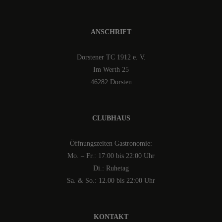
ANSCHRIFT
Dorstener TC 1912 e. V.
Im Werth 25
46282 Dorsten
CLUBHAUS
Öffnungszeiten Gastronomie:
Mo. – Fr.: 17:00 bis 22:00 Uhr
Di.: Ruhetag
Sa. & So.: 12.00 bis 22:00 Uhr
KONTAKT