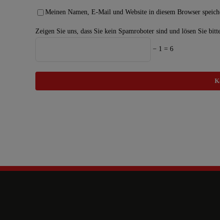
Meinen Namen, E-Mail und Website in diesem Browser speiche
Zeigen Sie uns, dass Sie kein Spamroboter sind und lösen Sie bitt
− 1 = 6