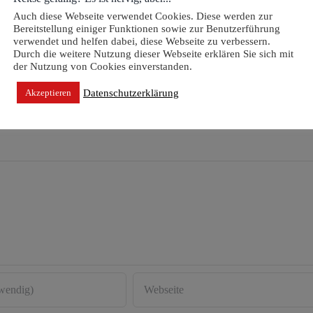
Auch diese Webseite verwendet Cookies. Diese werden zur
Bereitstellung einiger Funktionen sowie zur Benutzerführung
verwendet und helfen dabei, diese Webseite zu verbessern.
Durch die weitere Nutzung dieser Webseite erklären Sie sich mit
der Nutzung von Cookies einverstanden.
Facebook
What
Datenschutzerklärung
Akzeptieren