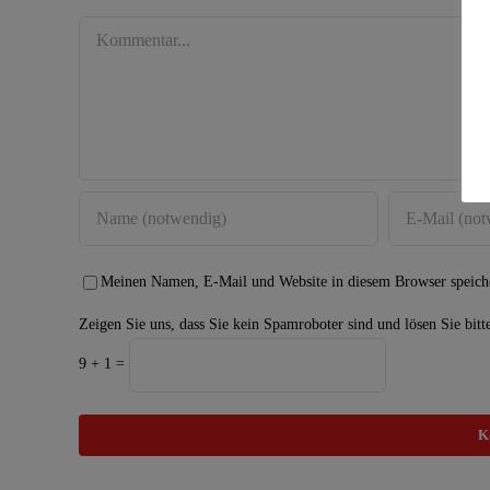
Kommentar
Meinen Namen, E-Mail und Website in diesem Browser speiche
Zeigen Sie uns, dass Sie kein Spamroboter sind und lösen Sie bitt
9 + 1 =