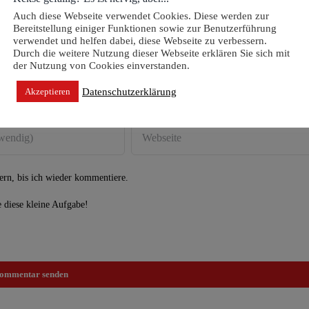
Auch diese Webseite verwendet Cookies. Diese werden zur
Bereitstellung einiger Funktionen sowie zur Benutzerführung
verwendet und helfen dabei, diese Webseite zu verbessern.
Durch die weitere Nutzung dieser Webseite erklären Sie sich mit
der Nutzung von Cookies einverstanden.
Datenschutzerklärung
Akzeptieren
rn, bis ich wieder kommentiere.
e diese kleine Aufgabe!