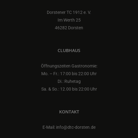
Dorstener TC 1912 e. V.
Im Werth 25
46282 Dorsten
CLUBHAUS
Öffnungszeiten Gastronomie:
Mo. – Fr.: 17:00 bis 22:00 Uhr
Di.: Ruhetag
Sa. & So.: 12.00 bis 22:00 Uhr
KONTAKT
E-Mail: info@dtc-dorsten.de