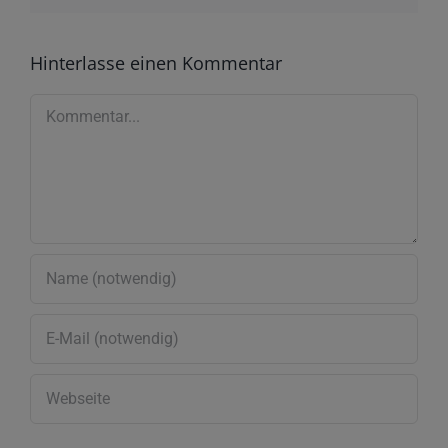
Hinterlasse einen Kommentar
Kommentar