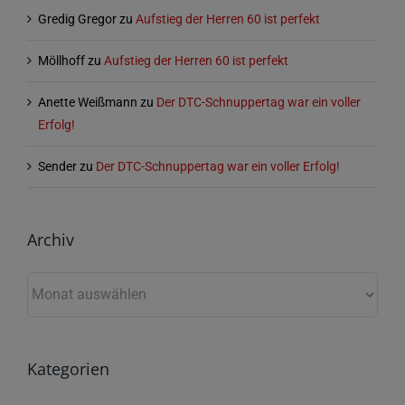
Gredig Gregor
zu
Aufstieg der Herren 60 ist perfekt
Möllhoff
zu
Aufstieg der Herren 60 ist perfekt
Anette Weißmann
zu
Der DTC-Schnuppertag war ein voller
Erfolg!
Sender
zu
Der DTC-Schnuppertag war ein voller Erfolg!
Archiv
Archiv
Kategorien