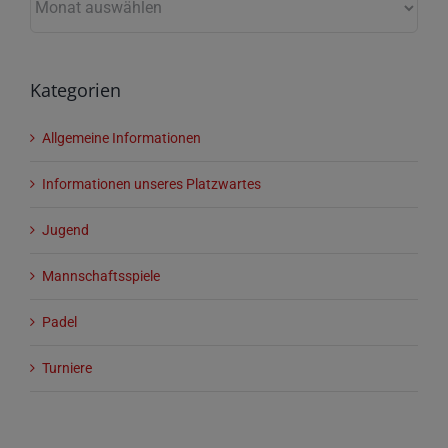
Kategorien
Allgemeine Informationen
Informationen unseres Platzwartes
Jugend
Mannschaftsspiele
Padel
Turniere