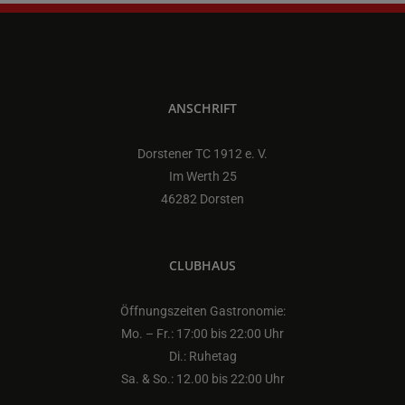
ANSCHRIFT
Dorstener TC 1912 e. V.
Im Werth 25
46282 Dorsten
CLUBHAUS
Öffnungszeiten Gastronomie:
Mo. – Fr.: 17:00 bis 22:00 Uhr
Di.: Ruhetag
Sa. & So.: 12.00 bis 22:00 Uhr