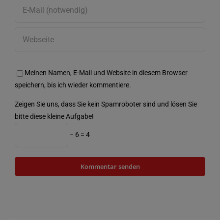
Meinen Namen, E-Mail und Website in diesem Browser
speichern, bis ich wieder kommentiere.
Zeigen Sie uns, dass Sie kein Spamroboter sind und lösen Sie
bitte diese kleine Aufgabe!
− 6 = 4