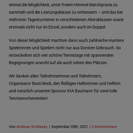
einmal die Möglichkeit, unter freiem Himmel Matchpraxis zu
sammeln und die Leistungsklasse zu verbessern – und das bei
mehreren Tagesturnieren in verschiedenen Altersklassen sowie
erstmals nicht nur im Einzel, sondern auch im Doppel.
Von dieser Möglichkeit machten dann auch zahlreiche muntere
Spielerinnen und Spielern nicht nur aus Dorsten Gebrauch. So
entwickelten sich vier schöne Tennistage mit spannenden
Begegnungen sowohl auf als auch neben den Plätzen.
Wir danken allen Teilnehmerinnen und Teilnehmern,
Organisator Basti Beck, den fleißigen Helferinnen und Helfern
und natürlich unserem Sponsor KIA Baumann für zwei tolle
Tenniswochenenden!
Von
Andreas Schilasky
|
September 28th, 2021
|
0 Kommentare