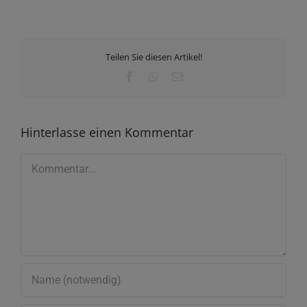
Teilen Sie diesen Artikel!
Facebook
WhatsApp
E-
Mail
Hinterlasse einen Kommentar
Kommentar