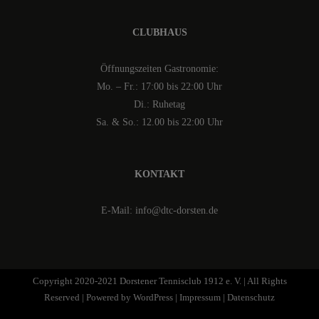
CLUBHAUS
Öffnungszeiten Gastronomie:
Mo. – Fr.: 17:00 bis 22:00 Uhr
Di.: Ruhetag
Sa. & So.: 12.00 bis 22:00 Uhr
KONTAKT
E-Mail: info@dtc-dorsten.de
Copyright 2020-2021 Dorstener Tennisclub 1912 e. V. | All Rights
Reserved | Powered by
WordPress
|
Impressum
|
Datenschutz