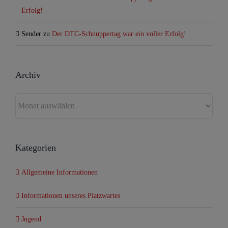
Erfolg!
Sender
zu
Der DTC-Schnuppertag war ein voller Erfolg!
Archiv
Archiv
Kategorien
Allgemeine Informationen
Informationen unseres Platzwartes
Jugend