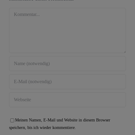
Kommentar
Meinen Namen, E-Mail und Website in diesem Browser
speichern, bis ich wieder kommentiere.